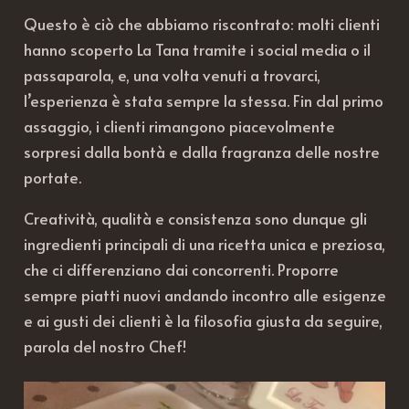
Questo è ciò che abbiamo riscontrato: molti clienti
hanno scoperto La Tana tramite i social media o il
passaparola, e, una volta venuti a trovarci,
l’esperienza è stata sempre la stessa. Fin dal primo
assaggio, i clienti rimangono piacevolmente
sorpresi dalla bontà e dalla fragranza delle nostre
portate.
Creatività, qualità e consistenza sono dunque gli
ingredienti principali di una ricetta unica e preziosa,
che ci differenziano dai concorrenti. Proporre
sempre piatti nuovi andando incontro alle esigenze
e ai gusti dei clienti è la filosofia giusta da seguire,
parola del nostro Chef!