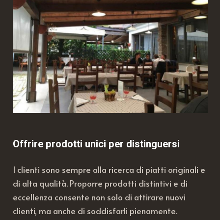
Offrire prodotti unici per distinguersi
I clienti sono sempre alla ricerca di piatti originali e
di alta qualità. Proporre prodotti distintivi e di
eccellenza consente non solo di attirare nuovi
clienti, ma anche di soddisfarli pienamente.