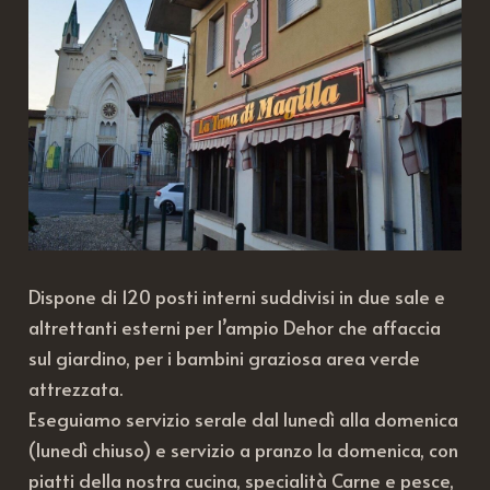
Dispone di 120 posti interni suddivisi in due sale e
altrettanti esterni per l’ampio Dehor che affaccia
sul giardino, per i bambini graziosa area verde
attrezzata.
Eseguiamo servizio serale dal lunedì alla domenica
(lunedì chiuso) e servizio a pranzo la domenica, con
piatti della nostra cucina, specialità Carne e pesce,