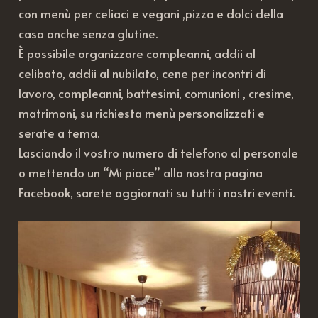
con menù per celiaci e vegani ,pizza e dolci della
casa anche senza glutine.
È possibile organizzare compleanni, addii al
celibato, addii al nubilato, cene per incontri di
lavoro, compleanni, battesimi, comunioni , cresime,
matrimoni, su richiesta menù personalizzati e
serate a tema.
Lasciando il vostro numero di telefono al personale
o mettendo un “Mi piace” alla nostra pagina
Facebook, sarete aggiornati su tutti i nostri eventi.